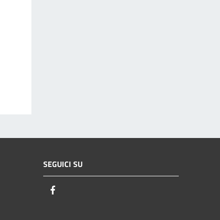
SEGUICI SU
Facebook