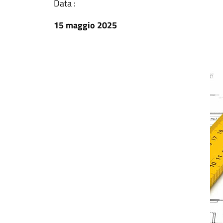
Data :
15 maggio 2025