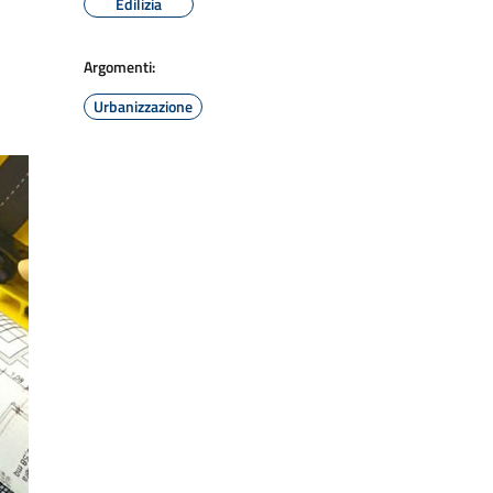
Edilizia
Argomenti:
Urbanizzazione