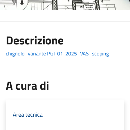
Descrizione
chignolo_variante PGT 01-2025_VAS_scoping
A cura di
Area tecnica