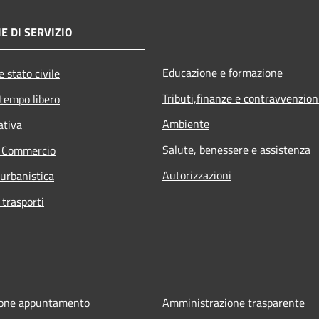
E DI SERVIZIO
Educazione e formazione
 stato civile
Tributi,finanze e contravvenzion
 tempo libero
Ambiente
ativa
Salute, benessere e assistenza
e Commercio
Autorizzazioni
 urbanistica
 trasporti
ione appuntamento
Amministrazione trasparente