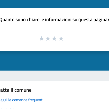
Quanto sono chiare le informazioni su questa pagina
atta il comune
Leggi le domande frequenti