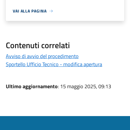
VAI ALLA PAGINA
Contenuti correlati
Avviso di avvio del procedimento
Sportello Ufficio Tecnico - modifica apertura
Ultimo aggiornamento
: 15 maggio 2025, 09:13