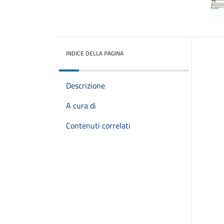
INDICE DELLA PAGINA
Descrizione
A cura di
Contenuti correlati