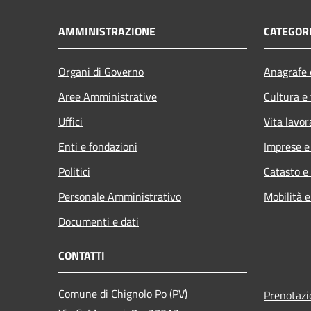
AMMINISTRAZIONE
CATEGORI
Organi di Governo
Anagrafe e
Aree Amministrative
Cultura e
Uffici
Vita lavor
Enti e fondazioni
Imprese 
Politici
Catasto e
Personale Amministrativo
Mobilità e
Documenti e dati
CONTATTI
Comune di Chignolo Po (PV)
Prenotaz