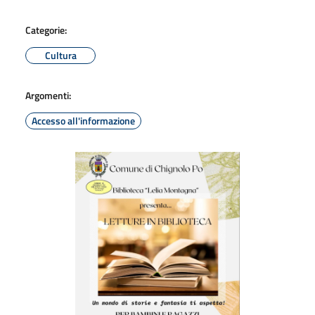
Categorie:
Cultura
Argomenti:
Accesso all'informazione