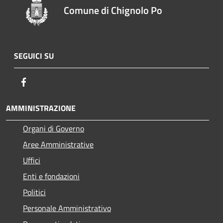
Comune di Chignolo Po
SEGUICI SU
Facebook
AMMINISTRAZIONE
Organi di Governo
Aree Amministrative
Uffici
Enti e fondazioni
Politici
Personale Amministrativo