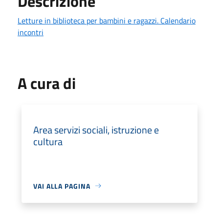
Descrizione
Letture in biblioteca per bambini e ragazzi. Calendario
incontri
A cura di
Area servizi sociali, istruzione e
cultura
VAI ALLA PAGINA