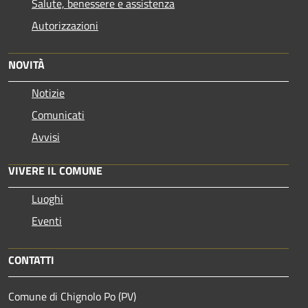
Salute, benessere e assistenza
Autorizzazioni
NOVITÀ
Notizie
Comunicati
Avvisi
VIVERE IL COMUNE
Luoghi
Eventi
CONTATTI
Comune di Chignolo Po (PV)