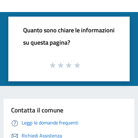
Quanto sono chiare le informazioni
su questa pagina?
Contatta il comune
Leggi le domande frequenti
Richiedi Assistenza