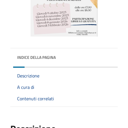
INDICE DELLA PAGINA
Descrizione
A cura di
Contenuti correlati