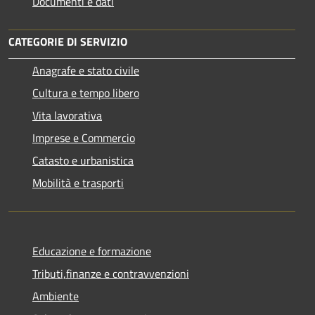
Documenti e dati
CATEGORIE DI SERVIZIO
Anagrafe e stato civile
Cultura e tempo libero
Vita lavorativa
Imprese e Commercio
Catasto e urbanistica
Mobilità e trasporti
Educazione e formazione
Tributi,finanze e contravvenzioni
Ambiente