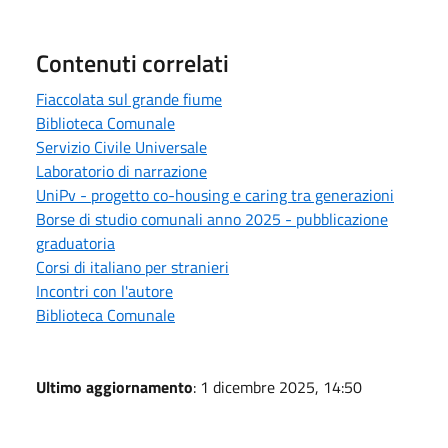
Contenuti correlati
Fiaccolata sul grande fiume
Biblioteca Comunale
Servizio Civile Universale
Laboratorio di narrazione
UniPv - progetto co-housing e caring tra generazioni
Borse di studio comunali anno 2025 - pubblicazione
graduatoria
Corsi di italiano per stranieri
Incontri con l'autore
Biblioteca Comunale
Ultimo aggiornamento
: 1 dicembre 2025, 14:50