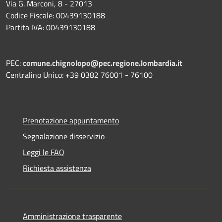
Via G. Marconi, 8 - 27013
Codice Fiscale: 00439130188
Partita IVA: 00439130188
PEC:
comune.chignolopo@pec.regione.lombardia.it
Centralino Unico: +39 0382 76001 - 76100
Prenotazione appuntamento
Segnalazione disservizio
Leggi le FAQ
Richiesta assistenza
Amministrazione trasparente