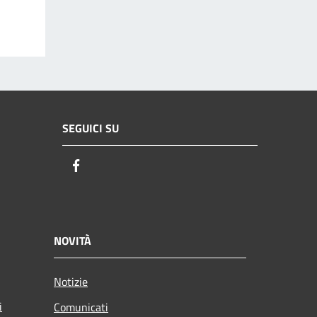
SEGUICI SU
Facebook
NOVITÀ
Notizie
i
Comunicati