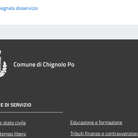
Segnala disservizio
Comune di Chignolo Po
E DI SERVIZIO
Educazione e formazione
 stato civile
Tributi,finanze e contravvenzion
 tempo libero