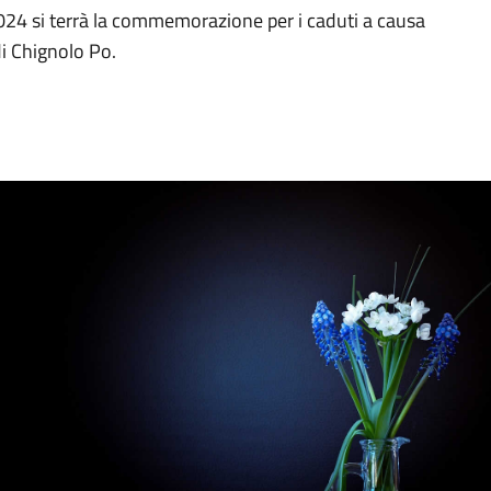
2024 si terrà la commemorazione per i caduti a causa
i Chignolo Po.