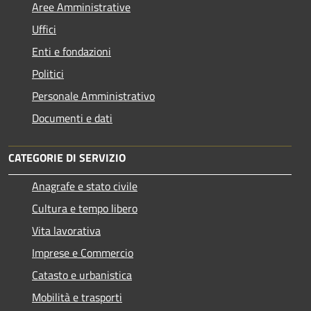
Aree Amministrative
Uffici
Enti e fondazioni
Politici
Personale Amministrativo
Documenti e dati
CATEGORIE DI SERVIZIO
Anagrafe e stato civile
Cultura e tempo libero
Vita lavorativa
Imprese e Commercio
Catasto e urbanistica
Mobilità e trasporti