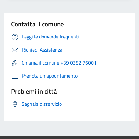
Contatta il comune
Leggi le domande frequenti
Richiedi Assistenza
Chiama il comune +39 0382 76001
Prenota un appuntamento
Problemi in città
Segnala disservizio