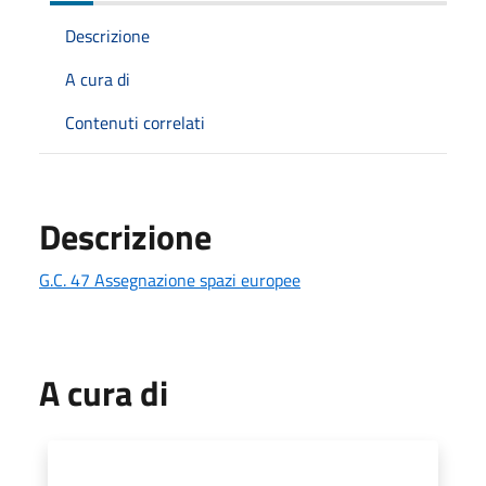
Descrizione
A cura di
Contenuti correlati
Descrizione
G.C. 47 Assegnazione spazi europee
A cura di