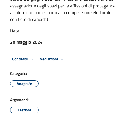
assegnazione degli spazi per le affissioni di propaganda
a coloro che partecipano alla competizione elettorale
con liste di candidati.
Data :
20 maggio 2024
Condividi
Vedi azioni
Categorie:
Anagrafe
Argomenti:
Elezioni