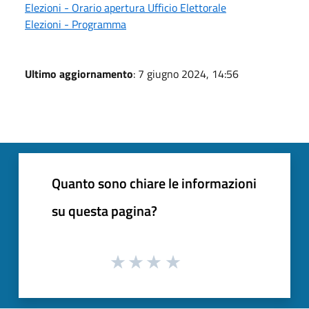
Elezioni - Orario apertura Ufficio Elettorale
Elezioni - Programma
Ultimo aggiornamento
: 7 giugno 2024, 14:56
Quanto sono chiare le informazioni
su questa pagina?