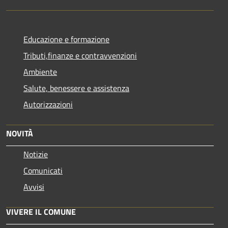
Educazione e formazione
Tributi,finanze e contravvenzioni
Ambiente
Salute, benessere e assistenza
Autorizzazioni
NOVITÀ
Notizie
Comunicati
Avvisi
VIVERE IL COMUNE