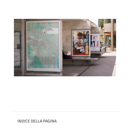
INDICE DELLA PAGINA