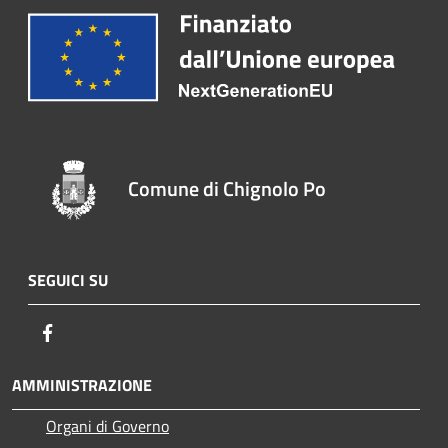
Comune di Chignolo Po
SEGUICI SU
Facebook
AMMINISTRAZIONE
Organi di Governo