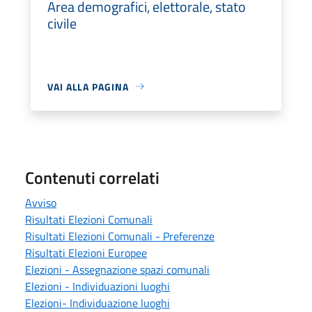
Area demografici, elettorale, stato
civile
VAI ALLA PAGINA
Contenuti correlati
Avviso
Risultati Elezioni Comunali
Risultati Elezioni Comunali - Preferenze
Risultati Elezioni Europee
Elezioni - Assegnazione spazi comunali
Elezioni - Individuazioni luoghi
Elezioni- Individuazione luoghi