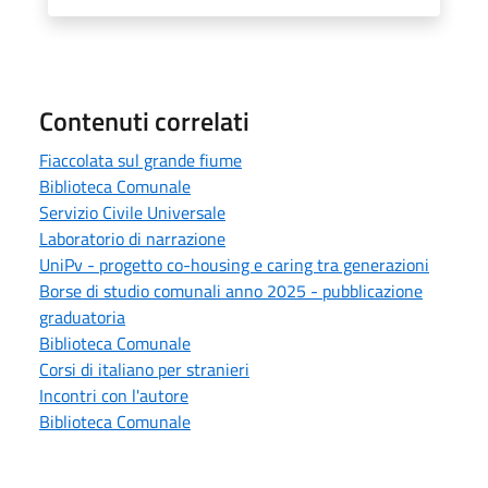
Contenuti correlati
Fiaccolata sul grande fiume
Biblioteca Comunale
Servizio Civile Universale
Laboratorio di narrazione
UniPv - progetto co-housing e caring tra generazioni
Borse di studio comunali anno 2025 - pubblicazione
graduatoria
Biblioteca Comunale
Corsi di italiano per stranieri
Incontri con l'autore
Biblioteca Comunale