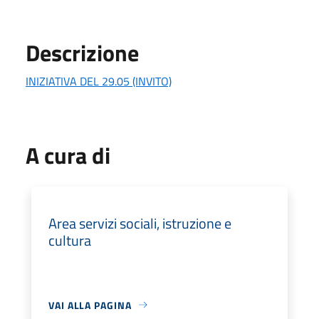
Descrizione
INIZIATIVA DEL 29.05 (INVITO)
A cura di
Area servizi sociali, istruzione e
cultura
VAI ALLA PAGINA