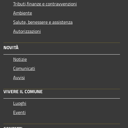
Tributi,finanze e contravvenzioni
Ambiente
Salute, benessere e assistenza
Autorizzazioni
NOVITÀ
Notizie
Comunicati
Avvisi
VIVERE IL COMUNE
Luoghi
Eventi