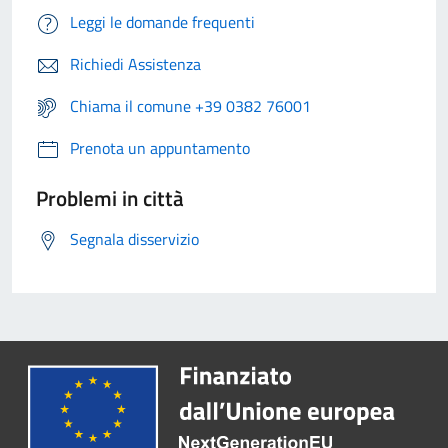
Leggi le domande frequenti
Richiedi Assistenza
Chiama il comune +39 0382 76001
Prenota un appuntamento
Problemi in città
Segnala disservizio