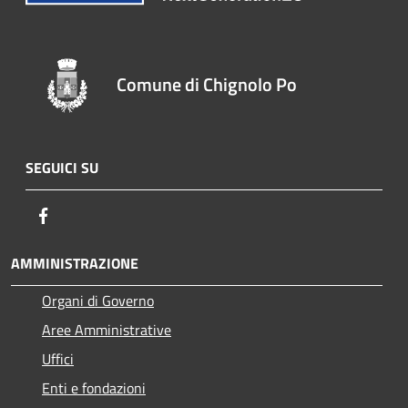
Comune di Chignolo Po
SEGUICI SU
Facebook
AMMINISTRAZIONE
Organi di Governo
Aree Amministrative
Uffici
Enti e fondazioni