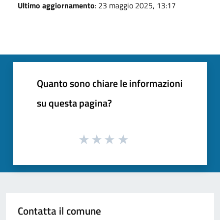
Ultimo aggiornamento
: 23 maggio 2025, 13:17
Quanto sono chiare le informazioni
su questa pagina?
Contatta il comune