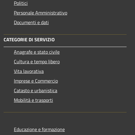
Politici
Personale Amministrativo
Documenti e dati
CATEGORIE DI SERVIZIO
Anagrafe e stato civile
Cultura e tempo libero
Vita lavorativa
Imprese e Commercio
Catasto e urbanistica
Mobilità e trasporti
Educazione e formazione