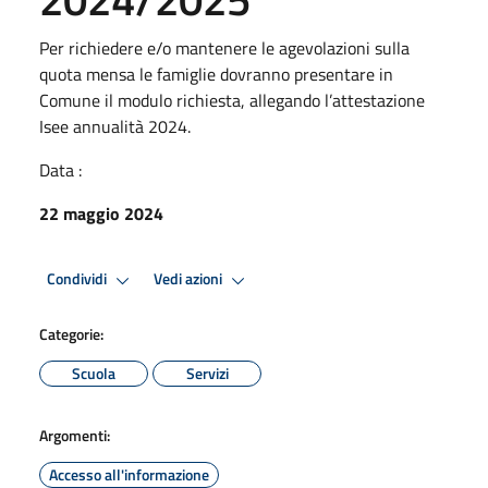
Per richiedere e/o mantenere le agevolazioni sulla
quota mensa le famiglie dovranno presentare in
Comune il modulo richiesta, allegando l’attestazione
Isee annualità 2024.
Data :
22 maggio 2024
Condividi
Vedi azioni
Categorie:
Scuola
Servizi
Argomenti:
Accesso all'informazione