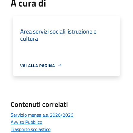
A cura di
Area servizi sociali, istruzione e
cultura
VAI ALLA PAGINA
Contenuti correlati
Servizio mensa a.s. 2026/2026
Avviso Pubblico
Trasporto scolastico