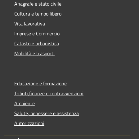
Anagrafe e stato civile
Cultura e tempo libero
Vita lavorativa
Imprese e Commercio
Catasto e urbanistica
Mobilità e trasporti
Educazione e formazione
Tributi,finanze e contravvenzioni
Ambiente
Salute, benessere e assistenza
Autorizzazioni