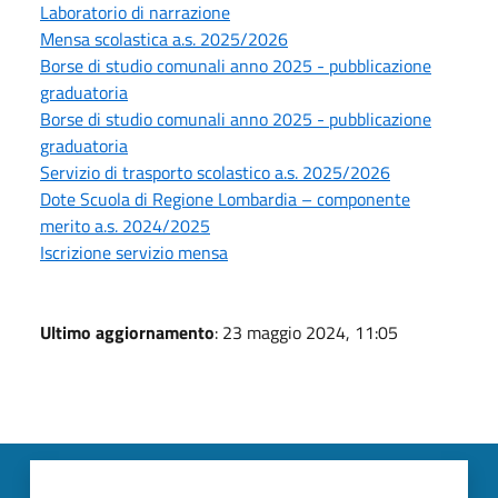
Laboratorio di narrazione
Mensa scolastica a.s. 2025/2026
Borse di studio comunali anno 2025 - pubblicazione
graduatoria
Borse di studio comunali anno 2025 - pubblicazione
graduatoria
Servizio di trasporto scolastico a.s. 2025/2026
Dote Scuola di Regione Lombardia – componente
merito a.s. 2024/2025
Iscrizione servizio mensa
Ultimo aggiornamento
: 23 maggio 2024, 11:05