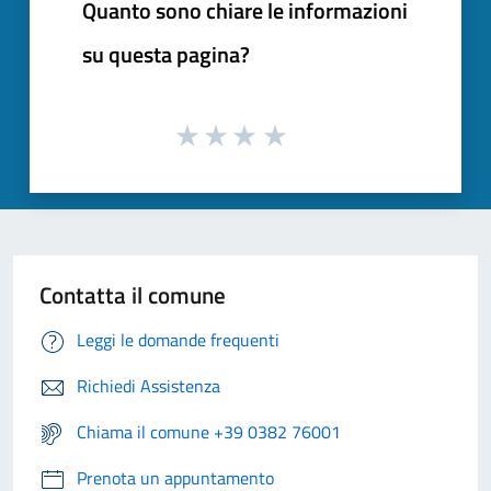
Quanto sono chiare le informazioni
su questa pagina?
Contatta il comune
Leggi le domande frequenti
Richiedi Assistenza
Chiama il comune +39 0382 76001
Prenota un appuntamento