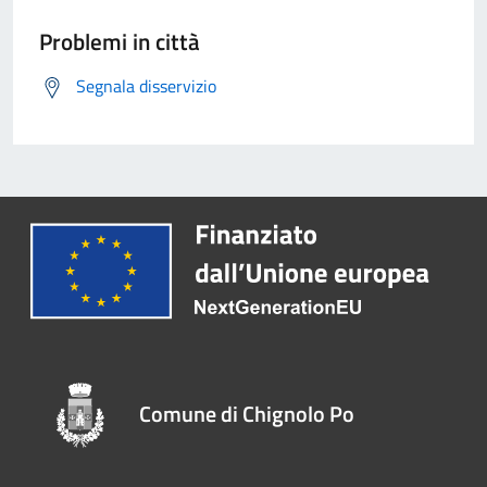
Problemi in città
Segnala disservizio
Comune di Chignolo Po