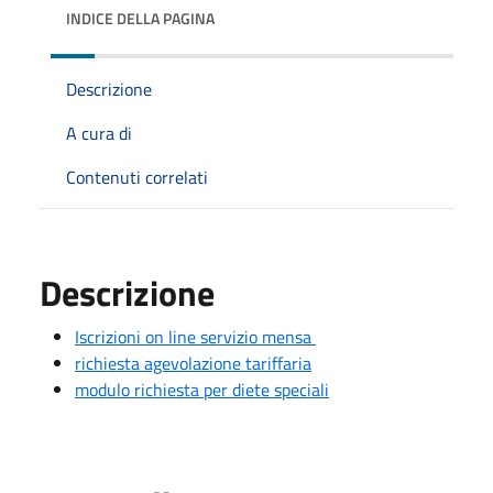
INDICE DELLA PAGINA
Descrizione
A cura di
Contenuti correlati
Descrizione
Iscrizioni on line servizio mensa
richiesta agevolazione tariffaria
modulo richiesta per diete speciali