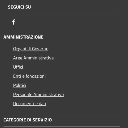
SEGUICI SU
Facebook
AMMINISTRAZIONE
Organi di Governo
Aree Amministrative
Uffici
Enti e fondazioni
Politici
Personale Amministrativo
Documenti e dati
CATEGORIE DI SERVIZIO