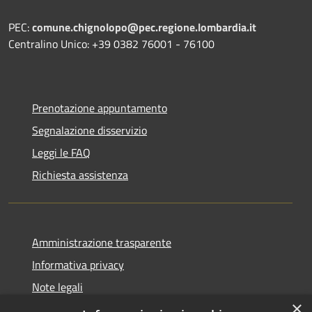
PEC:
comune.chignolopo@pec.regione.lombardia.it
Centralino Unico: +39 0382 76001 - 76100
Prenotazione appuntamento
Segnalazione disservizio
Leggi le FAQ
Richiesta assistenza
Amministrazione trasparente
Informativa privacy
Note legali
×
Dichiarazione di accessibilità