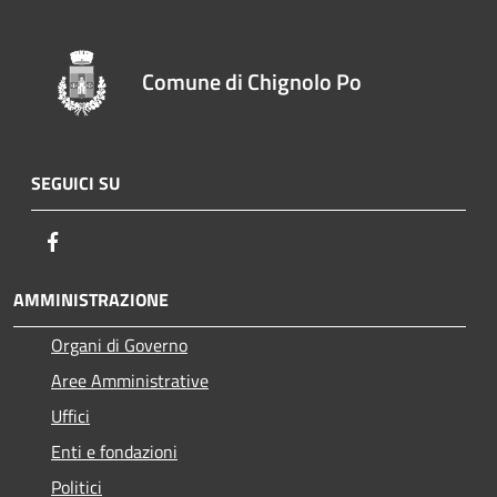
Comune di Chignolo Po
SEGUICI SU
Facebook
AMMINISTRAZIONE
Organi di Governo
Aree Amministrative
Uffici
Enti e fondazioni
Politici