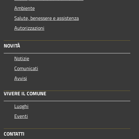
Ambiente
Salute, benessere e assistenza
Autorizzazioni
NOVITÀ
Notizie
Comunicati
Avvisi
VIVERE IL COMUNE
Luoghi
Eventi
CONTATTI