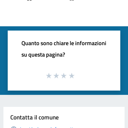
Quanto sono chiare le informazioni
su questa pagina?
Contatta il comune