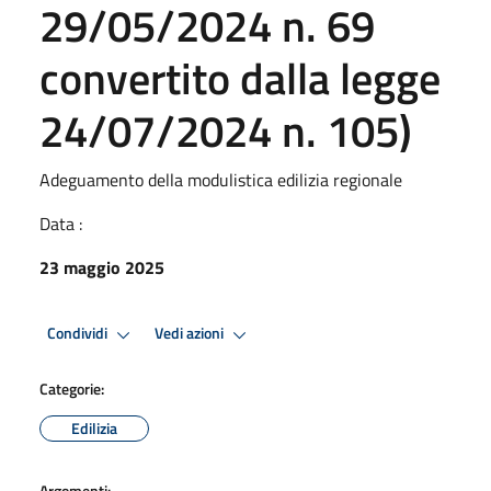
29/05/2024 n. 69
convertito dalla legge
24/07/2024 n. 105)
Adeguamento della modulistica edilizia regionale
Data :
23 maggio 2025
Condividi
Vedi azioni
Categorie:
Edilizia
Argomenti: