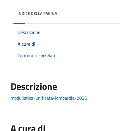
INDICE DELLA PAGINA
Descrizione
A cura di
Contenuti correlati
Descrizione
modulistica-unificata-lombardia-2025
A cura di