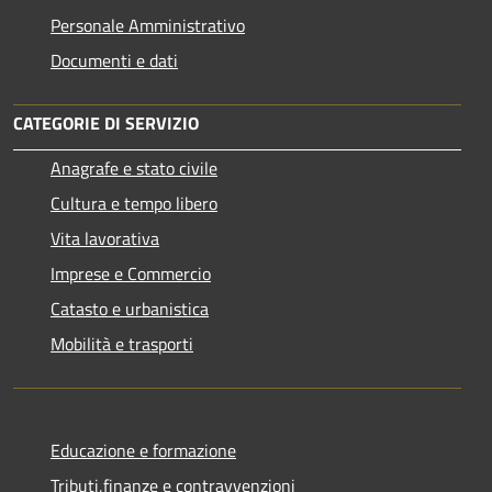
Personale Amministrativo
Documenti e dati
CATEGORIE DI SERVIZIO
Anagrafe e stato civile
Cultura e tempo libero
Vita lavorativa
Imprese e Commercio
Catasto e urbanistica
Mobilità e trasporti
Educazione e formazione
Tributi,finanze e contravvenzioni