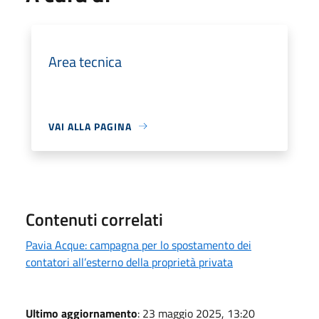
Area tecnica
VAI ALLA PAGINA
Contenuti correlati
Pavia Acque: campagna per lo spostamento dei
contatori all’esterno della proprietà privata
Ultimo aggiornamento
: 23 maggio 2025, 13:20