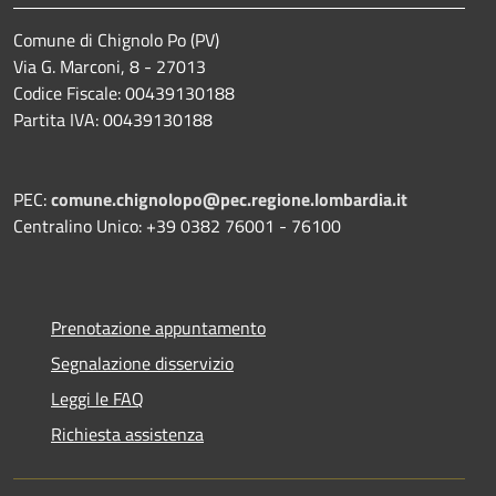
Comune di Chignolo Po (PV)
Via G. Marconi, 8 - 27013
Codice Fiscale: 00439130188
Partita IVA: 00439130188
PEC:
comune.chignolopo@pec.regione.lombardia.it
Centralino Unico: +39 0382 76001 - 76100
Prenotazione appuntamento
Segnalazione disservizio
Leggi le FAQ
Richiesta assistenza