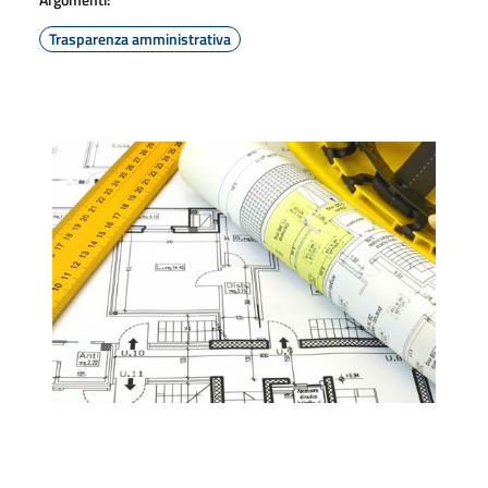
Trasparenza amministrativa