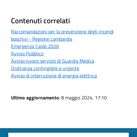
Contenuti correlati
Raccomandazioni per la prevenzione degli incendi
boschivi - Regione Lombardia
Emergenza Caldo 2026
Avviso Pubblico
Avviso nuovo servizio di Guardia Medica
Ordinanza contingibile e urgente
Avviso di interruzione di energia elettrica
Ultimo aggiornamento
: 8 maggio 2024, 17:10