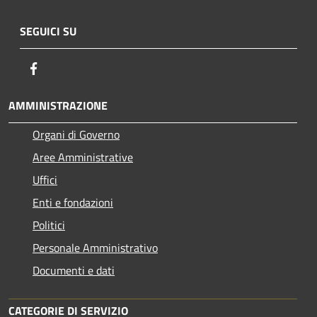
SEGUICI SU
Facebook
AMMINISTRAZIONE
Organi di Governo
Aree Amministrative
Uffici
Enti e fondazioni
Politici
Personale Amministrativo
Documenti e dati
CATEGORIE DI SERVIZIO