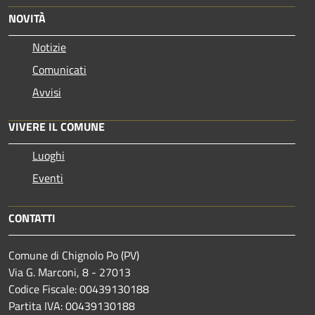
NOVITÀ
Notizie
Comunicati
Avvisi
VIVERE IL COMUNE
Luoghi
Eventi
CONTATTI
Comune di Chignolo Po (PV)
Via G. Marconi, 8 - 27013
Codice Fiscale: 00439130188
Partita IVA: 00439130188