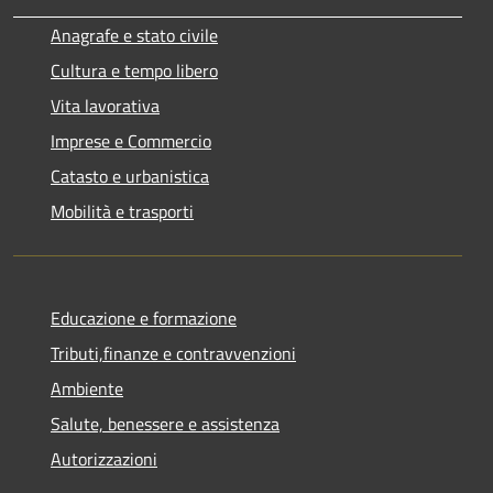
Anagrafe e stato civile
Cultura e tempo libero
Vita lavorativa
Imprese e Commercio
Catasto e urbanistica
Mobilità e trasporti
Educazione e formazione
Tributi,finanze e contravvenzioni
Ambiente
Salute, benessere e assistenza
Autorizzazioni