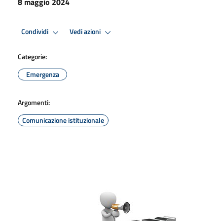
8 maggio 2024
Condividi
Vedi azioni
Categorie:
Emergenza
Argomenti:
Comunicazione istituzionale