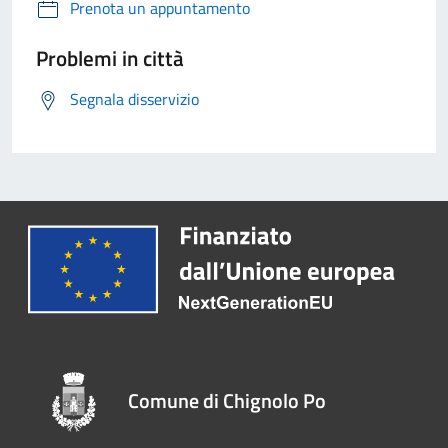
Prenota un appuntamento
Problemi in città
Segnala disservizio
Comune di Chignolo Po