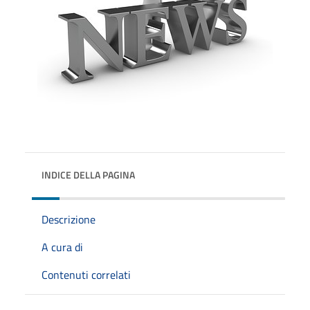
INDICE DELLA PAGINA
Descrizione
A cura di
Contenuti correlati