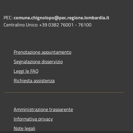
PEC:
comune.chignolopo@pec.regione.lombardia.it
Centralino Unico: +39 0382 76001 - 76100
Prenotazione appuntamento
Segnalazione disservizio
Leggi le FAQ
Richiesta assistenza
Amministrazione trasparente
Informativa privacy
Note legali