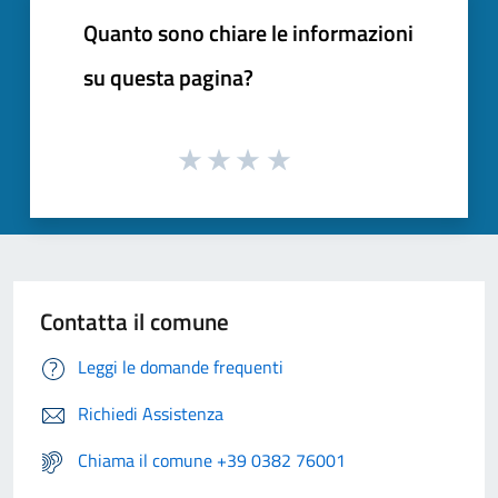
Quanto sono chiare le informazioni
su questa pagina?
Contatta il comune
Leggi le domande frequenti
Richiedi Assistenza
Chiama il comune +39 0382 76001