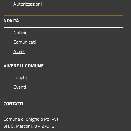
Autorizzazioni
NOVITÀ
Notizie
Comunicati
Avvisi
VIVERE IL COMUNE
Luoghi
Eventi
CONTATTI
Comune di Chignolo Po (PV)
Via G. Marconi, 8 - 27013