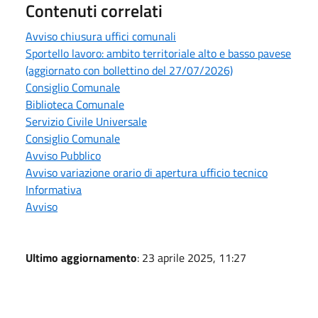
Contenuti correlati
Avviso chiusura uffici comunali
Sportello lavoro: ambito territoriale alto e basso pavese
(aggiornato con bollettino del 27/07/2026)
Consiglio Comunale
Biblioteca Comunale
Servizio Civile Universale
Consiglio Comunale
Avviso Pubblico
Avviso variazione orario di apertura ufficio tecnico
Informativa
Avviso
Ultimo aggiornamento
: 23 aprile 2025, 11:27