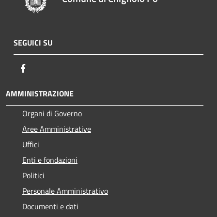
SEGUICI SU
Facebook
AMMINISTRAZIONE
Organi di Governo
Aree Amministrative
Uffici
Enti e fondazioni
Politici
Personale Amministrativo
Documenti e dati