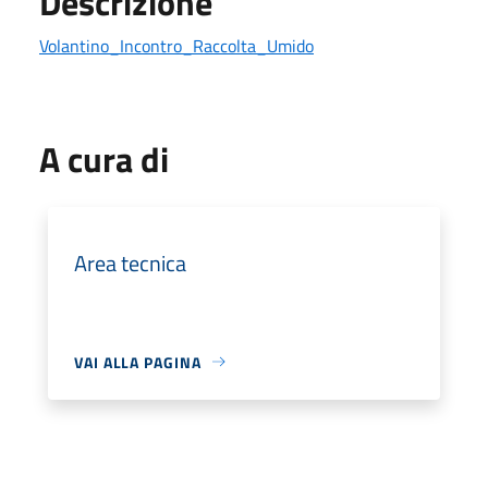
Descrizione
Volantino_Incontro_Raccolta_Umido
A cura di
Area tecnica
VAI ALLA PAGINA