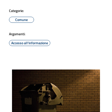
Categorie:
Comune
Argomenti:
Accesso all'informazione