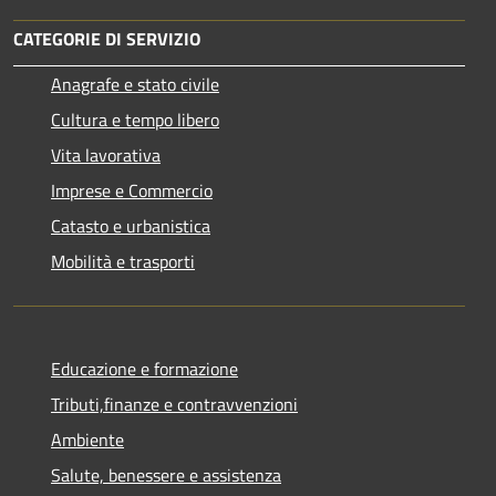
CATEGORIE DI SERVIZIO
Anagrafe e stato civile
Cultura e tempo libero
Vita lavorativa
Imprese e Commercio
Catasto e urbanistica
Mobilità e trasporti
Educazione e formazione
Tributi,finanze e contravvenzioni
Ambiente
Salute, benessere e assistenza