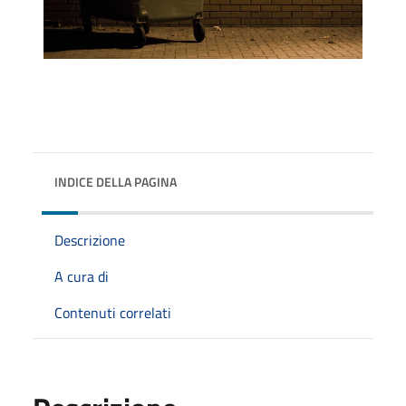
INDICE DELLA PAGINA
Descrizione
A cura di
Contenuti correlati