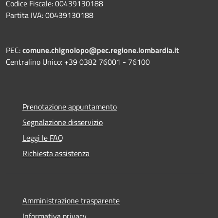
Codice Fiscale: 00439130188
Partita IVA: 00439130188
PEC:
comune.chignolopo@pec.regione.lombardia.it
Centralino Unico: +39 0382 76001 - 76100
Prenotazione appuntamento
Segnalazione disservizio
Leggi le FAQ
Richiesta assistenza
Amministrazione trasparente
Informativa privacy