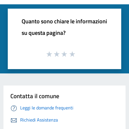
Quanto sono chiare le informazioni
su questa pagina?
Contatta il comune
Leggi le domande frequenti
Richiedi Assistenza