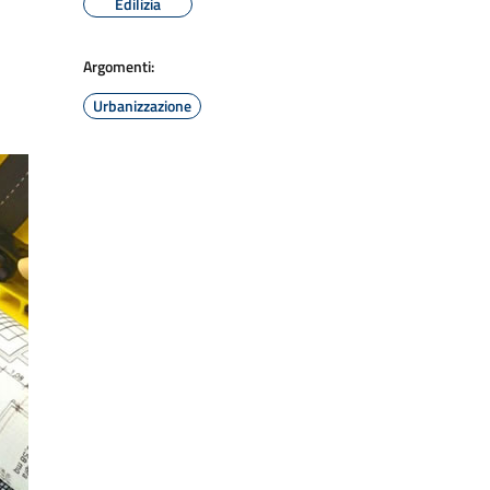
Edilizia
Argomenti:
Urbanizzazione