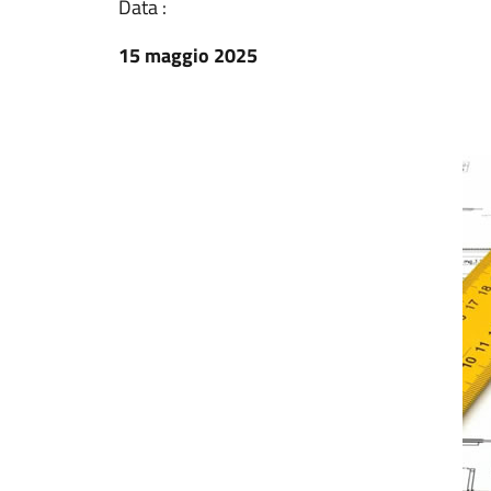
Data :
15 maggio 2025