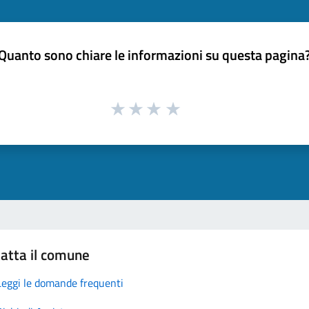
Quanto sono chiare le informazioni su questa pagina
atta il comune
Leggi le domande frequenti