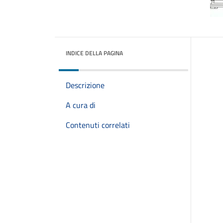
INDICE DELLA PAGINA
Descrizione
A cura di
Contenuti correlati