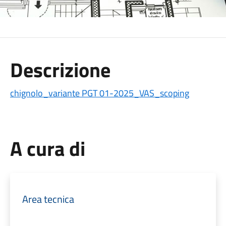
Descrizione
chignolo_variante PGT 01-2025_VAS_scoping
A cura di
Area tecnica