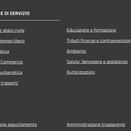
E DI SERVIZIO
Educazione e formazione
 stato civile
Tributi,finanze e contravvenzion
 tempo libero
Ambiente
ativa
Salute, benessere e assistenza
e Commercio
Autorizzazioni
 urbanistica
 trasporti
ione appuntamento
Amministrazione trasparente