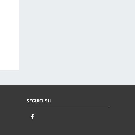
SEGUICI SU
Facebook