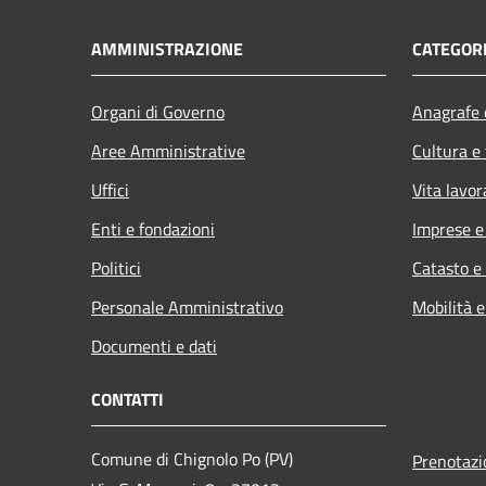
AMMINISTRAZIONE
CATEGORI
Organi di Governo
Anagrafe e
Aree Amministrative
Cultura e
Uffici
Vita lavor
Enti e fondazioni
Imprese 
Politici
Catasto e
Personale Amministrativo
Mobilità e
Documenti e dati
CONTATTI
Comune di Chignolo Po (PV)
Prenotaz