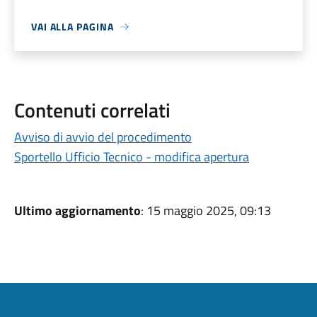
VAI ALLA PAGINA
Contenuti correlati
Avviso di avvio del procedimento
Sportello Ufficio Tecnico - modifica apertura
Ultimo aggiornamento
: 15 maggio 2025, 09:13