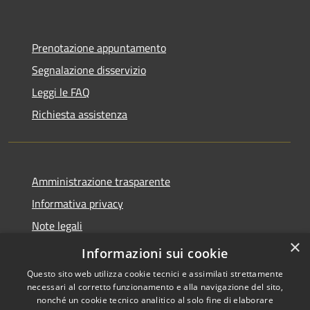
Prenotazione appuntamento
Segnalazione disservizio
Leggi le FAQ
Richiesta assistenza
Amministrazione trasparente
Informativa privacy
Note legali
×
Dichiarazione di accessibilità
Informazioni sui cookie
Questo sito web utilizza cookie tecnici e assimilati strettamente
necessari al corretto funzionamento e alla navigazione del sito,
nonché un cookie tecnico analitico al solo fine di elaborare