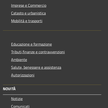
Imprese e Commercio
Catasto e urbanistica
Mobilità e trasporti
Educazione e formazione
Tributi,finanze e contravvenzioni
Ambiente
Salute, benessere e assistenza
Autorizzazioni
NOVITÀ
Notizie
Comunicati