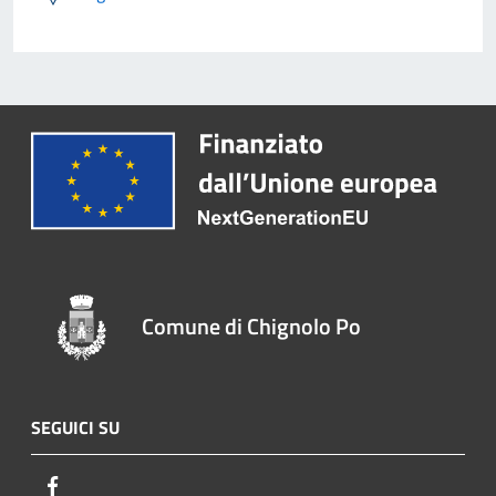
Comune di Chignolo Po
SEGUICI SU
Facebook