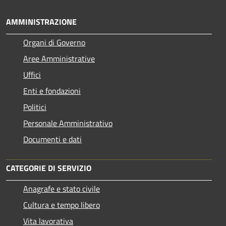
AMMINISTRAZIONE
Organi di Governo
Aree Amministrative
Uffici
Enti e fondazioni
Politici
Personale Amministrativo
Documenti e dati
CATEGORIE DI SERVIZIO
Anagrafe e stato civile
Cultura e tempo libero
Vita lavorativa