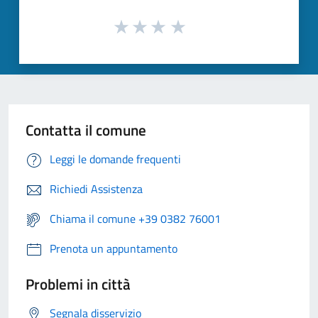
Contatta il comune
Leggi le domande frequenti
Richiedi Assistenza
Chiama il comune +39 0382 76001
Prenota un appuntamento
Problemi in città
Segnala disservizio