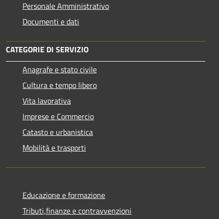
Personale Amministrativo
Documenti e dati
CATEGORIE DI SERVIZIO
Anagrafe e stato civile
Cultura e tempo libero
Vita lavorativa
Imprese e Commercio
Catasto e urbanistica
Mobilità e trasporti
Educazione e formazione
Tributi,finanze e contravvenzioni