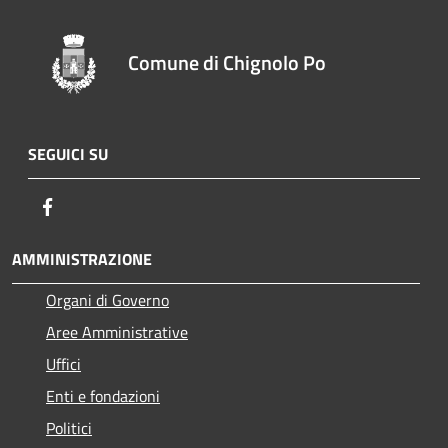
Comune di Chignolo Po
SEGUICI SU
Facebook
AMMINISTRAZIONE
Organi di Governo
Aree Amministrative
Uffici
Enti e fondazioni
Politici