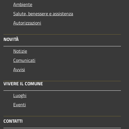
Ambiente
Salute, benessere e assistenza
Autorizzazioni
NOVITÀ
Notizie
Comunicati
Avvisi
VIVERE IL COMUNE
Luoghi
Eventi
CONTATTI