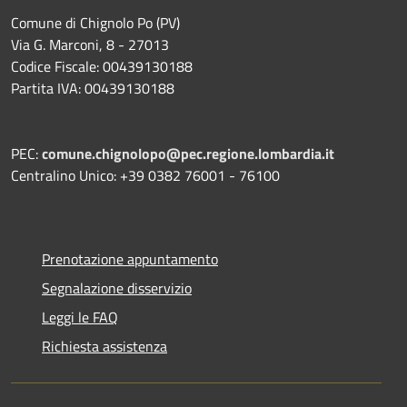
Comune di Chignolo Po (PV)
Via G. Marconi, 8 - 27013
Codice Fiscale: 00439130188
Partita IVA: 00439130188
PEC:
comune.chignolopo@pec.regione.lombardia.it
Centralino Unico: +39 0382 76001 - 76100
Prenotazione appuntamento
Segnalazione disservizio
Leggi le FAQ
Richiesta assistenza