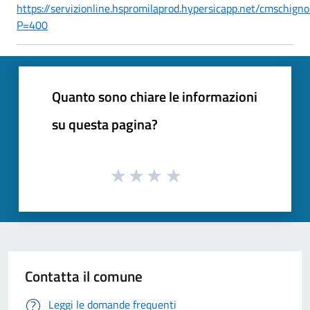
https://servizionline.hspromilaprod.hypersicapp.net/cmschigno
P=400
Quanto sono chiare le informazioni
su questa pagina?
Contatta il comune
Leggi le domande frequenti