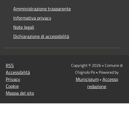
Amministrazione trasparente
Informativa privacy
Note legali
Dichiarazione di accessibilità
RSS
Copyright © 2026 • Comune di
Accessibilità
Chignolo Po • Powered by
Privacy
Municipium
Accesso
•
Cookie
redazione
Mappa del sito