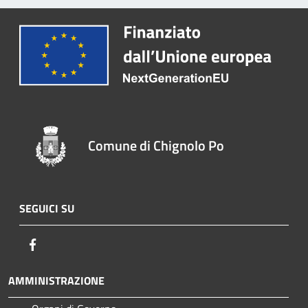
Comune di Chignolo Po
SEGUICI SU
Facebook
AMMINISTRAZIONE