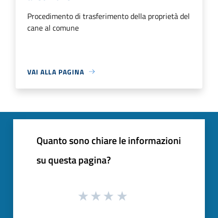
Procedimento di trasferimento della proprietà del
cane al comune
VAI ALLA PAGINA
Quanto sono chiare le informazioni
su questa pagina?