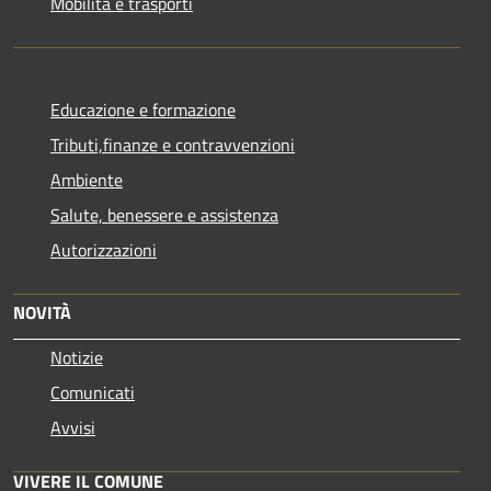
Mobilità e trasporti
Educazione e formazione
Tributi,finanze e contravvenzioni
Ambiente
Salute, benessere e assistenza
Autorizzazioni
NOVITÀ
Notizie
Comunicati
Avvisi
VIVERE IL COMUNE