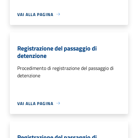
VAI ALLA PAGINA
Registrazione del passaggio di
detenzione
Procedimento di registrazione del passaggio di
detenzione
VAI ALLA PAGINA
Registrazione del passaggio di