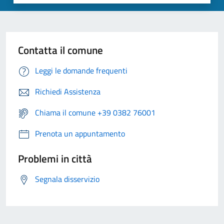
Contatta il comune
Leggi le domande frequenti
Richiedi Assistenza
Chiama il comune +39 0382 76001
Prenota un appuntamento
Problemi in città
Segnala disservizio