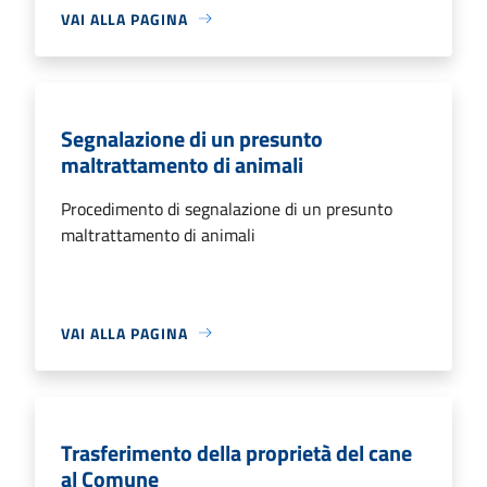
VAI ALLA PAGINA
Segnalazione di un presunto
maltrattamento di animali
Procedimento di segnalazione di un presunto
maltrattamento di animali
VAI ALLA PAGINA
Trasferimento della proprietà del cane
al Comune