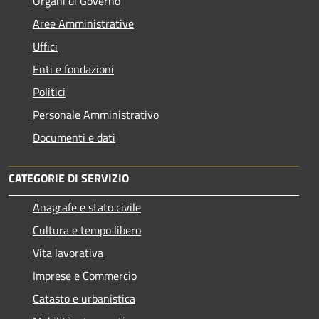
Organi di Governo
Aree Amministrative
Uffici
Enti e fondazioni
Politici
Personale Amministrativo
Documenti e dati
CATEGORIE DI SERVIZIO
Anagrafe e stato civile
Cultura e tempo libero
Vita lavorativa
Imprese e Commercio
Catasto e urbanistica