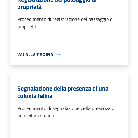
proprietà
Procedimento di registrazione del passaggio di
proprietà
VAI ALLA PAGINA
Segnalazione della presenza di una
colonia felina
Procedimento di segnalazione della presenza di
una colonia felina