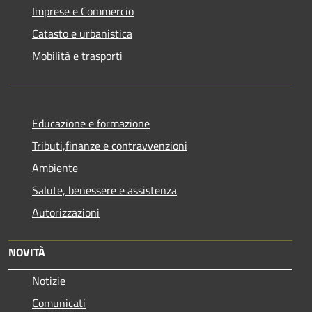
Imprese e Commercio
Catasto e urbanistica
Mobilità e trasporti
Educazione e formazione
Tributi,finanze e contravvenzioni
Ambiente
Salute, benessere e assistenza
Autorizzazioni
NOVITÀ
Notizie
Comunicati