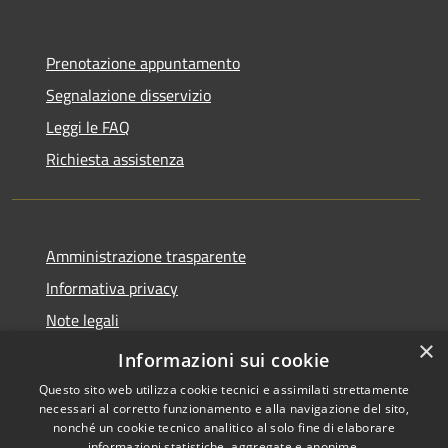
Prenotazione appuntamento
Segnalazione disservizio
Leggi le FAQ
Richiesta assistenza
Amministrazione trasparente
Informativa privacy
Note legali
×
Dichiarazione di accessibilità
Informazioni sui cookie
Questo sito web utilizza cookie tecnici e assimilati strettamente
necessari al corretto funzionamento e alla navigazione del sito,
nonché un cookie tecnico analitico al solo fine di elaborare
informazioni statistiche, aggregate e anonime.