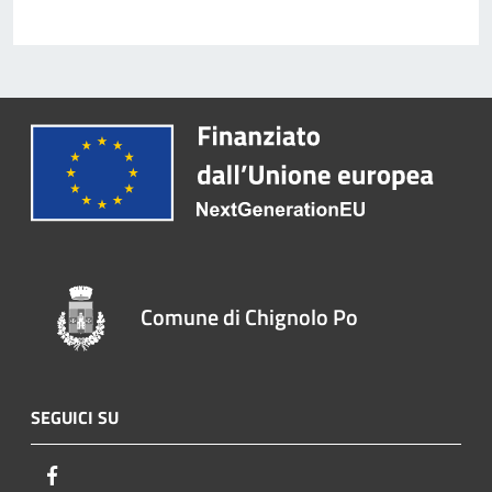
Comune di Chignolo Po
SEGUICI SU
Facebook