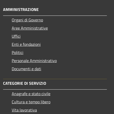
AMMINISTRAZIONE
Organi di Governo
Aree Amministrative
Uffici
Enti e fondazioni
Politici
Personale Amministrativo
Documenti e dati
CATEGORIE DI SERVIZIO
Anagrafe e stato civile
Cultura e tempo libero
Vita lavorativa