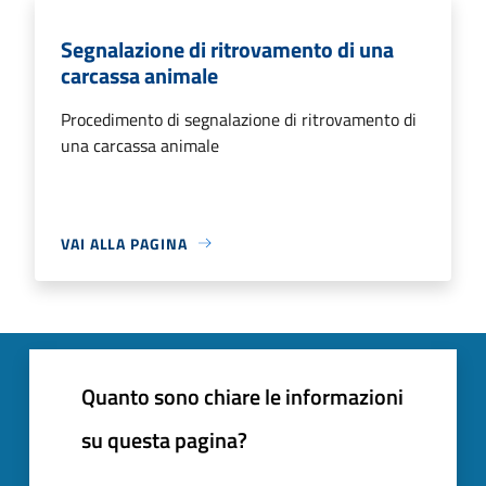
Segnalazione di ritrovamento di una
carcassa animale
Procedimento di segnalazione di ritrovamento di
una carcassa animale
VAI ALLA PAGINA
Quanto sono chiare le informazioni
su questa pagina?