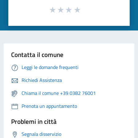
Contatta il comune
Leggi le domande frequenti
Richiedi Assistenza
Chiama il comune +39 0382 76001
Prenota un appuntamento
Problemi in città
Segnala disservizio