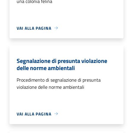
una colonia felina
VAI ALLA PAGINA
Segnalazione di presunta violazione
delle norme ambientali
Procedimento di segnalazione di presunta
violazione delle norme ambientali
VAI ALLA PAGINA