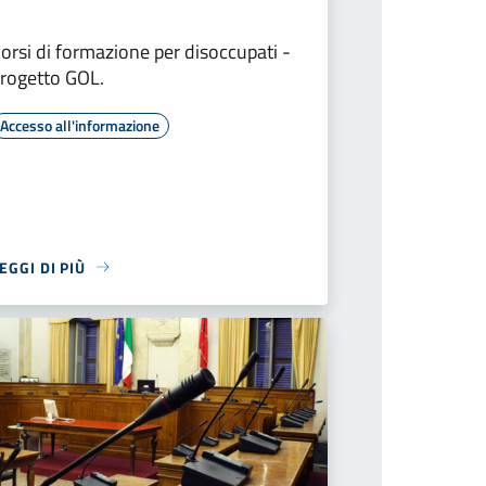
orsi di formazione per disoccupati -
rogetto GOL.
Accesso all'informazione
EGGI DI PIÙ