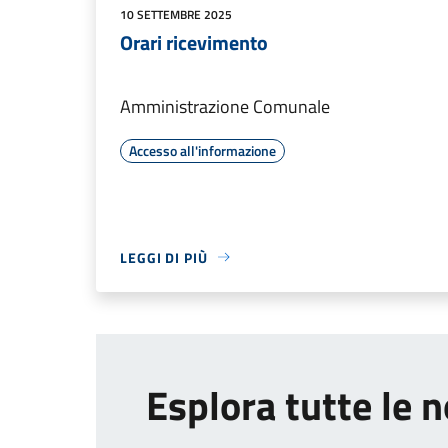
10 SETTEMBRE 2025
Orari ricevimento
Amministrazione Comunale
Accesso all'informazione
LEGGI DI PIÙ
Esplora tutte le n