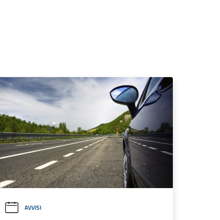
AVVISI