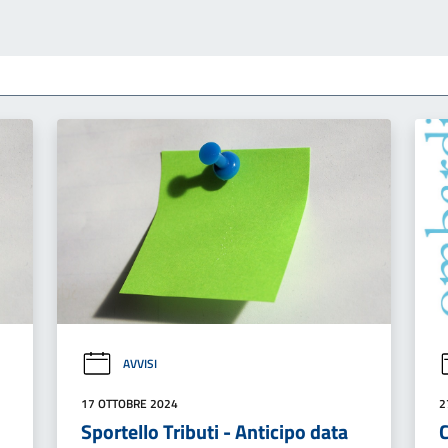
AVVISI
17 OTTOBRE 2024
2
Sportello Tributi - Anticipo data
C