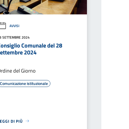
AVVISI
3 SETTEMBRE 2024
Consiglio Comunale del 28
settembre 2024
rdine del Giorno
Comunicazione istituzionale
EGGI DI PIÙ