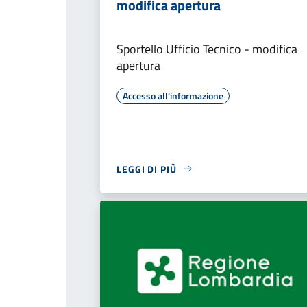
modifica apertura
Sportello Ufficio Tecnico - modifica
apertura
Accesso all'informazione
LEGGI DI PIÙ