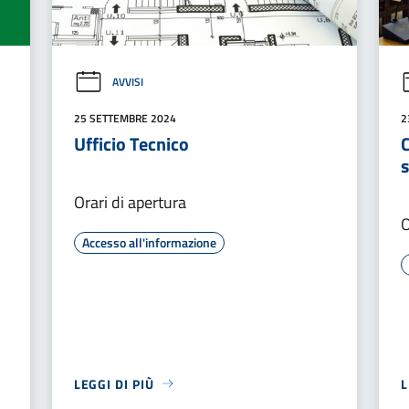
AVVISI
25 SETTEMBRE 2024
2
Ufficio Tecnico
Orari di apertura
O
Accesso all'informazione
LEGGI DI PIÙ
L