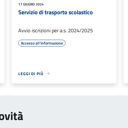
17 GIUGNO 2024
Servizio di trasporto scolastico
Avvio iscrizioni per a.s. 2024/2025
Accesso all'informazione
LEGGI DI PIÙ
ovità