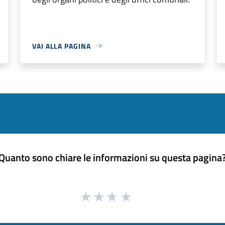
VAI ALLA PAGINA
Quanto sono chiare le informazioni su questa pagina