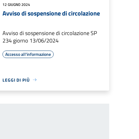
12 GIUGNO 2024
Avviso di sospensione di circolazione
Avviso di sospensione di circolazione SP
234 giorno 13/06/2024
Accesso all'informazione
LEGGI DI PIÙ