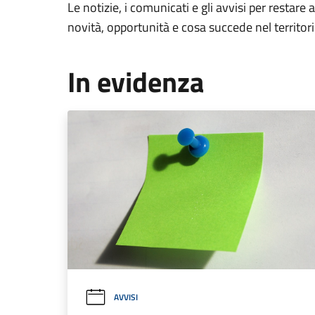
Le notizie, i comunicati e gli avvisi per restare 
novità, opportunità e cosa succede nel territo
In evidenza
AVVISI