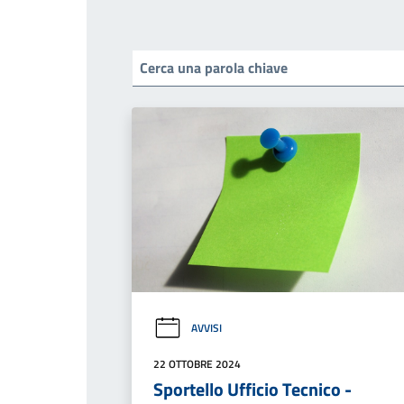
AVVISI
22 OTTOBRE 2024
Sportello Ufficio Tecnico -