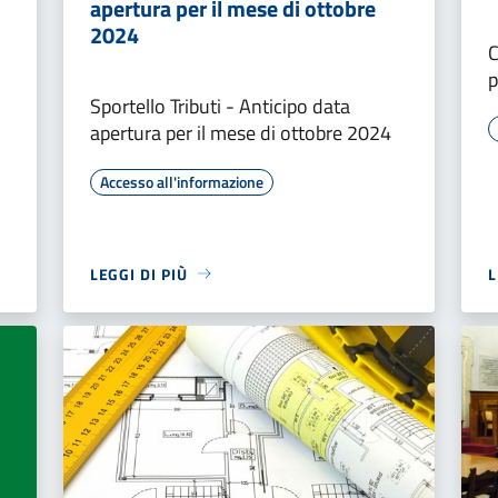
apertura per il mese di ottobre
2024
C
p
Sportello Tributi - Anticipo data
apertura per il mese di ottobre 2024
Accesso all'informazione
LEGGI DI PIÙ
L