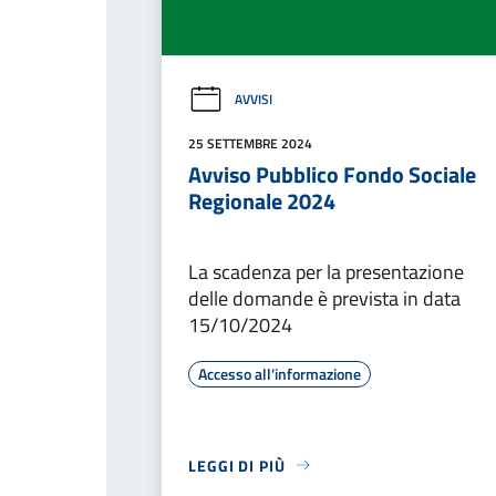
AVVISI
25 SETTEMBRE 2024
Avviso Pubblico Fondo Sociale
Regionale 2024
La scadenza per la presentazione
delle domande è prevista in data
15/10/2024
Accesso all'informazione
LEGGI DI PIÙ