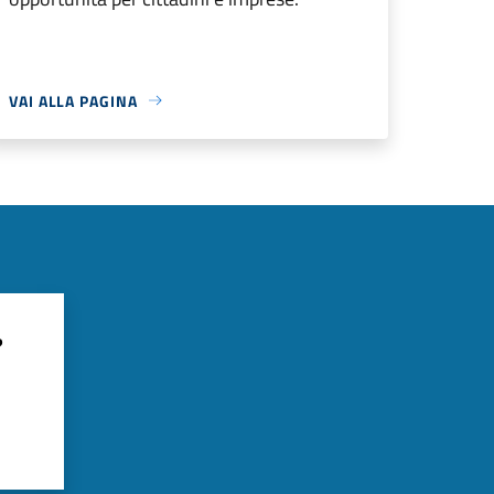
VAI ALLA PAGINA
?