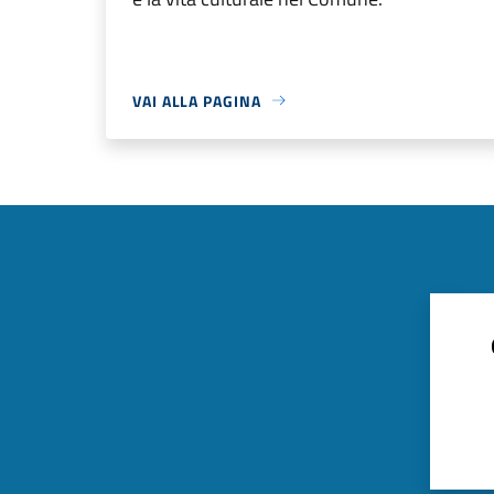
VAI ALLA PAGINA