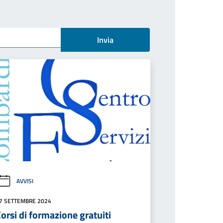
Invia
AVVISI
7 SETTEMBRE 2024
orsi di formazione gratuiti