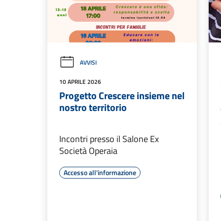
AVVISI
10 APRILE 2026
Progetto Crescere insieme nel
nostro territorio
Incontri presso il Salone Ex
Società Operaia
Accesso all'informazione