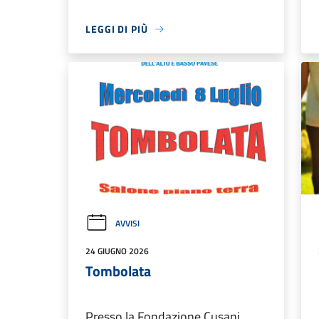
LEGGI DI PIÙ
AVVISI
24 GIUGNO 2026
Tombolata
Presso la Fondazione Cusani