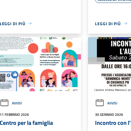
LEGGI DI PIÙ
LEGGI DI PIÙ
AVVISI
AVVISI
11 FEBBRAIO 2026
30 GENNAIO 2026
Centro per la famiglia
Incontro con l