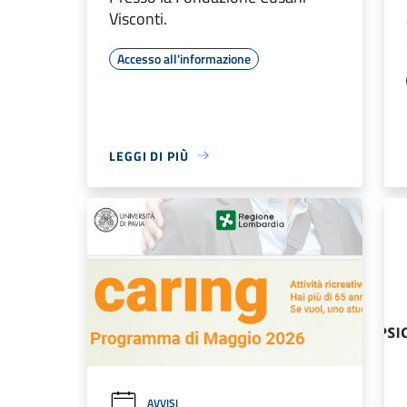
Visconti.
Accesso all'informazione
LEGGI DI PIÙ
AVVISI