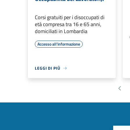
Corsi gratuiti per i disoccupati di
età compresa tra 16 e 65 anni,
domiciliati in Lombardia
Accesso all'informazione
LEGGI DI PIÙ
Pagin