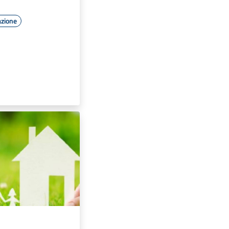
azione