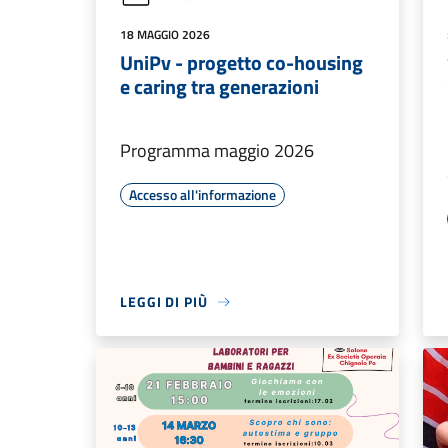
18 MAGGIO 2026
UniPv - progetto co-housing
e caring tra generazioni
Programma maggio 2026
Accesso all'informazione
LEGGI DI PIÙ