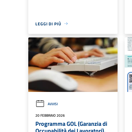
LEGGI DI PIÙ
AVVISI
20 FEBBRAIO 2026
Programma GOL (Garanzia di
Occupabilità dei Lavoratori).