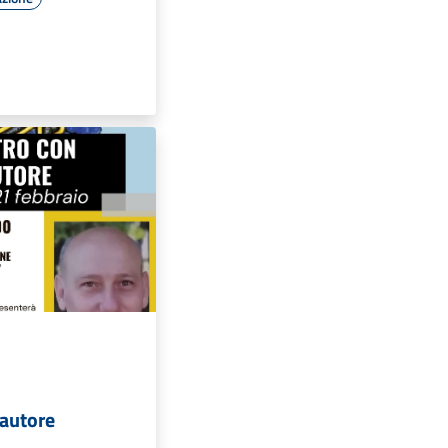
'autore