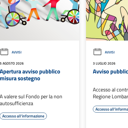
AVVISI
AVVISI
5 AGOSTO 2026
3 LUGLIO 2026
Apertura avviso pubblico
Avviso pubbli
misura sostegno
Accesso al cont
A valere sul Fondo per la non
Regione Lombar
autosufficienza
Accesso all'inform
Accesso all'informazione