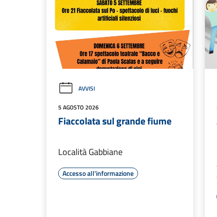
AVVISI
5 AGOSTO 2026
Fiaccolata sul grande fiume
Località Gabbiane
Accesso all'informazione