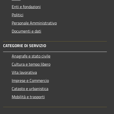
Enti e fondazioni
Politici
Personale Amministrativo
Documenti e dati
CATEGORIE DI SERVIZIO
Anagrafe e stato civile
Cultura e tempo libero
Vita lavorativa
Imprese e Commercio
Catasto e urbanistica
Mobilità e trasporti