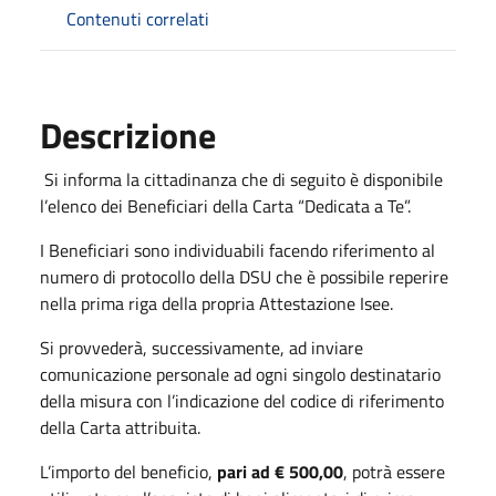
Contenuti correlati
Descrizione
Si informa la cittadinanza che di seguito è disponibile
l’elenco dei Beneficiari della Carta “Dedicata a Te”.
I Beneficiari sono individuabili facendo riferimento al
numero di protocollo della DSU che è possibile reperire
nella prima riga della propria Attestazione Isee.
Si provvederà, successivamente, ad inviare
comunicazione personale ad ogni singolo destinatario
della misura con l’indicazione del codice di riferimento
della Carta attribuita.
L’importo del beneficio,
pari ad € 500,00
, potrà essere