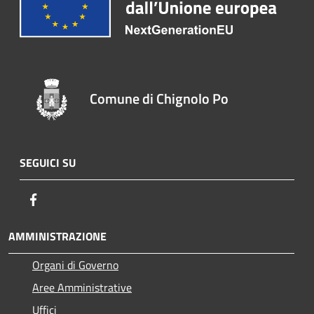
Comune di Chignolo Po
SEGUICI SU
Facebook
AMMINISTRAZIONE
Organi di Governo
Aree Amministrative
Uffici