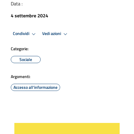
Data :
4 settembre 2024
Condividi
Vedi azioni
Categorie:
Sociale
Argomenti:
Accesso all'informazione