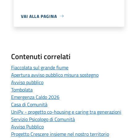
VAI ALLA PAGINA
Contenuti correlati
Fiaccolata sul grande fiume
Apertura avviso pubblico misura sostegno
Avviso pubblico
Tombolata
Emergenza Caldo 2026
Casa di Comunità
UniPv - progetto co-housing e caring tra generazioni
Servizio Psicologo di Comunità
Avviso Pubblico
Progetto Crescere insieme nel nostro territorio