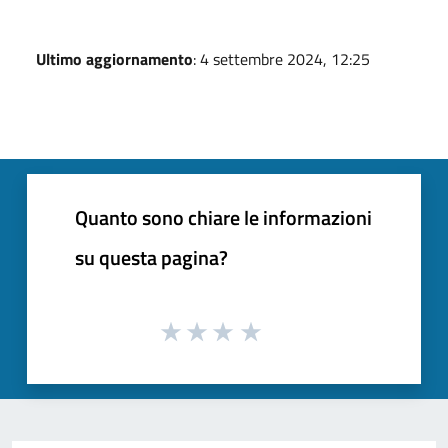
Ultimo aggiornamento
: 4 settembre 2024, 12:25
Quanto sono chiare le informazioni
su questa pagina?