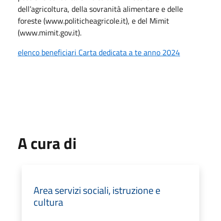
dell’agricoltura, della sovranità alimentare e delle
foreste (www.politicheagricole.it), e del Mimit
(www.mimit.gov.it).
elenco beneficiari Carta dedicata a te anno 2024
A cura di
Area servizi sociali, istruzione e
cultura