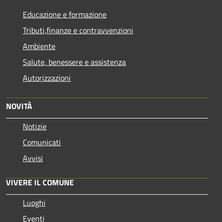
Educazione e formazione
Tributi,finanze e contravvenzioni
Ambiente
Salute, benessere e assistenza
Autorizzazioni
NOVITÀ
Notizie
Comunicati
Avvisi
VIVERE IL COMUNE
Luoghi
Eventi