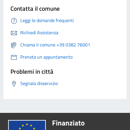
Contatta il comune
Leggi le domande frequenti
Richiedi Assistenza
Chiama il comune +39 0382 76001
Prenota un appuntamento
Problemi in città
Segnala disservizio