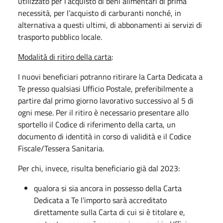
utilizzato per l’acquisto di beni alimentari di prima
necessità, per l’acquisto di carburanti nonché, in
alternativa a questi ultimi, di abbonamenti ai servizi di
trasporto pubblico locale.
Modalità di ritiro della carta
:
I nuovi beneficiari potranno ritirare la Carta Dedicata a
Te presso qualsiasi Ufficio Postale, preferibilmente a
partire dal primo giorno lavorativo successivo al 5 di
ogni mese. Per il ritiro è necessario presentare allo
sportello il Codice di riferimento della carta, un
documento di identità in corso di validità e il Codice
Fiscale/Tessera Sanitaria.
Per chi, invece, risulta beneficiario già dal 2023:
qualora si sia ancora in possesso della Carta
Dedicata a Te l’importo sarà accreditato
direttamente sulla Carta di cui si è titolare e,