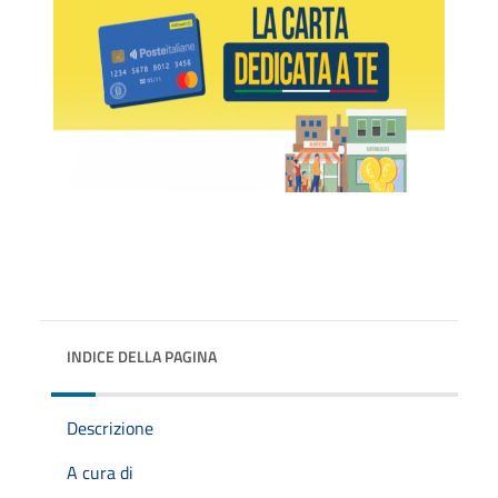
INDICE DELLA PAGINA
Descrizione
A cura di