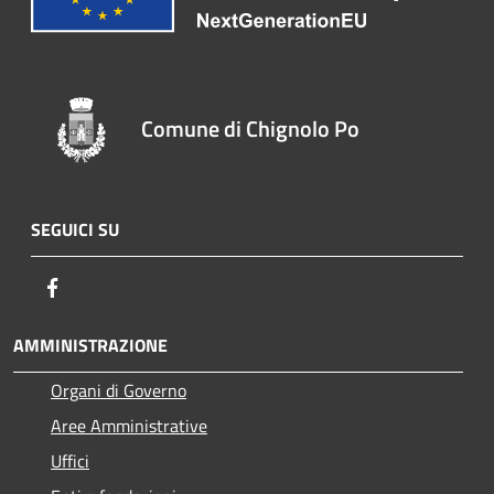
Comune di Chignolo Po
SEGUICI SU
Facebook
AMMINISTRAZIONE
Organi di Governo
Aree Amministrative
Uffici