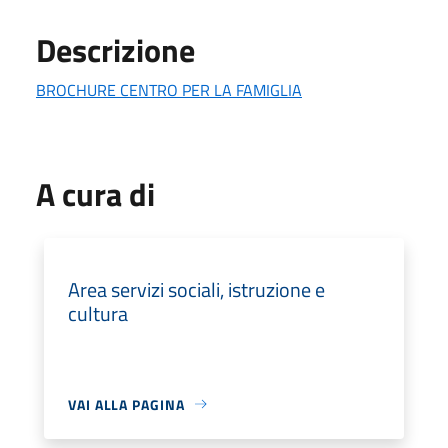
Descrizione
BROCHURE CENTRO PER LA FAMIGLIA
A cura di
Area servizi sociali, istruzione e
cultura
VAI ALLA PAGINA