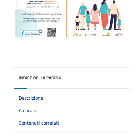
INDICE DELLA PAGINA
Descrizione
A cura di
Contenuti correlati