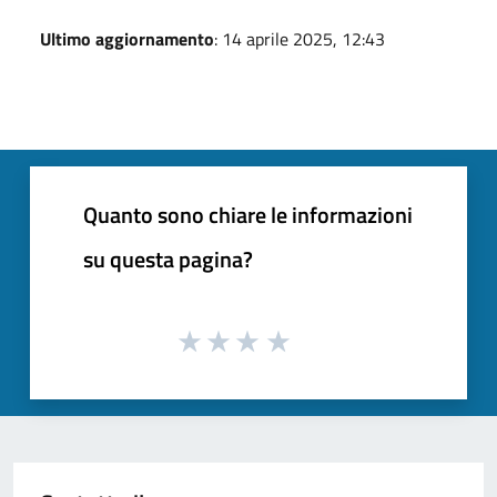
Ultimo aggiornamento
: 14 aprile 2025, 12:43
Quanto sono chiare le informazioni
su questa pagina?