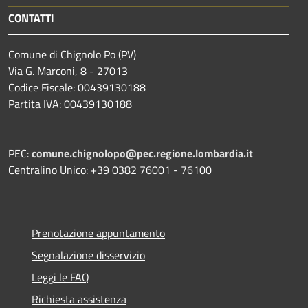
CONTATTI
Comune di Chignolo Po (PV)
Via G. Marconi, 8 - 27013
Codice Fiscale: 00439130188
Partita IVA: 00439130188
PEC:
comune.chignolopo@pec.regione.lombardia.it
Centralino Unico: +39 0382 76001 - 76100
Prenotazione appuntamento
Segnalazione disservizio
Leggi le FAQ
Richiesta assistenza