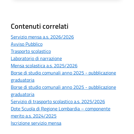
Contenuti correlati
Servizio mensa a.s. 2026/2026
Avviso Pubblico
Trasporto scolastico
Laboratorio di narrazione
Mensa scolastica a.s. 2025/2026
Borse di studio comunali anno 2025 - pubblicazione
graduatoria
Borse di studio comunali anno 2025 - pubblicazione
graduatoria
Servizio di trasporto scolastico a.s. 2025/2026
Dote Scuola di Regione Lombardia – componente
merito a.s. 2024/2025
Iscrizione servizio mensa