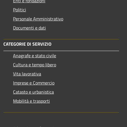
Enti e fondazioni
Politici
Personale Amministrativo
Documenti e dati
CATEGORIE DI SERVIZIO
Anagrafe e stato civile
Cultura e tempo libero
Vita lavorativa
Imprese e Commercio
Catasto e urbanistica
Mobilità e trasporti