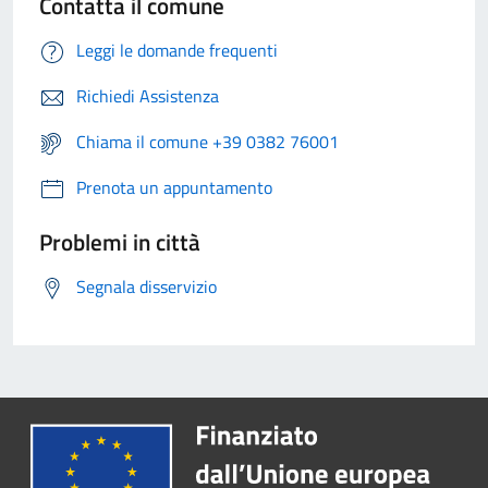
Contatta il comune
Leggi le domande frequenti
Richiedi Assistenza
Chiama il comune +39 0382 76001
Prenota un appuntamento
Problemi in città
Segnala disservizio