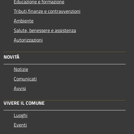
Educazione e formazione
Tributi,finanze e contravvenzioni
Ambiente
Salute, benessere e assistenza
Autorizzazioni
NOVITÀ
Notizie
Comunicati
Avvisi
VIVERE IL COMUNE
Luoghi
Eventi