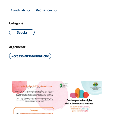
Condividi
Vedi azioni
Categorie:
Scuola
Argomenti:
Accesso all'informazione