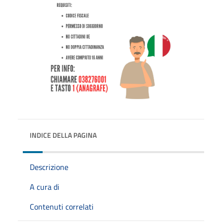
INDICE DELLA PAGINA
Descrizione
A cura di
Contenuti correlati