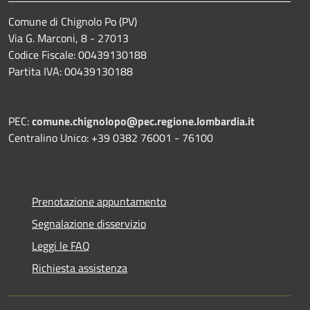
Comune di Chignolo Po (PV)
Via G. Marconi, 8 - 27013
Codice Fiscale: 00439130188
Partita IVA: 00439130188
PEC:
comune.chignolopo@pec.regione.lombardia.it
Centralino Unico: +39 0382 76001 - 76100
Prenotazione appuntamento
Segnalazione disservizio
Leggi le FAQ
Richiesta assistenza