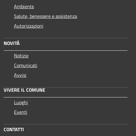
Ambiente
Salute, benessere e assistenza
Autorizzazioni
NOVITÀ
Notizie
Comunicati
Avvisi
VIVERE IL COMUNE
Luoghi
Eventi
CONTATTI