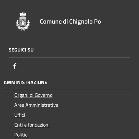
Comune di Chignolo Po
SEGUICI SU
Facebook
AMMINISTRAZIONE
Organi di Governo
Aree Amministrative
Uffici
Enti e fondazioni
Politici