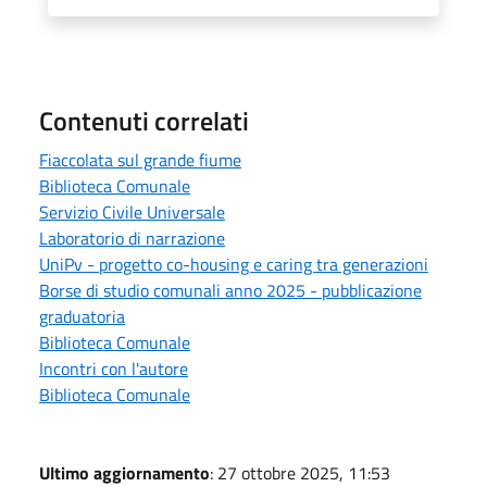
Contenuti correlati
Fiaccolata sul grande fiume
Biblioteca Comunale
Servizio Civile Universale
Laboratorio di narrazione
UniPv - progetto co-housing e caring tra generazioni
Borse di studio comunali anno 2025 - pubblicazione
graduatoria
Biblioteca Comunale
Incontri con l'autore
Biblioteca Comunale
Ultimo aggiornamento
: 27 ottobre 2025, 11:53