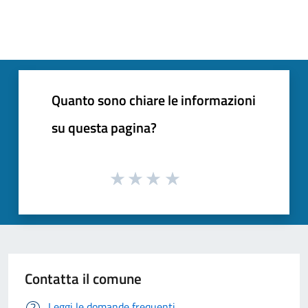
Quanto sono chiare le informazioni
su questa pagina?
Contatta il comune
Leggi le domande frequenti