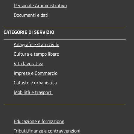
Personale Amministrativo
Documenti e dati
CATEGORIE DI SERVIZIO
Anagrafe e stato civile
Cultura e tempo libero
Vita lavorativa
Imprese e Commercio
Catasto e urbanistica
Mobilità e trasporti
Educazione e formazione
Tributi,finanze e contravvenzioni