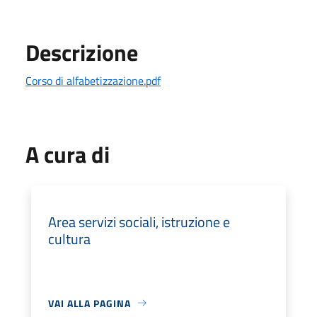
Descrizione
Corso di alfabetizzazione.pdf
A cura di
Area servizi sociali, istruzione e
cultura
VAI ALLA PAGINA