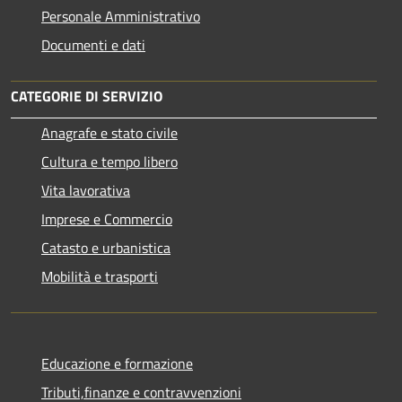
Personale Amministrativo
Documenti e dati
CATEGORIE DI SERVIZIO
Anagrafe e stato civile
Cultura e tempo libero
Vita lavorativa
Imprese e Commercio
Catasto e urbanistica
Mobilità e trasporti
Educazione e formazione
Tributi,finanze e contravvenzioni