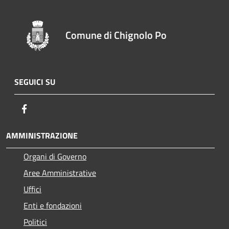
Comune di Chignolo Po
SEGUICI SU
Facebook
AMMINISTRAZIONE
Organi di Governo
Aree Amministrative
Uffici
Enti e fondazioni
Politici