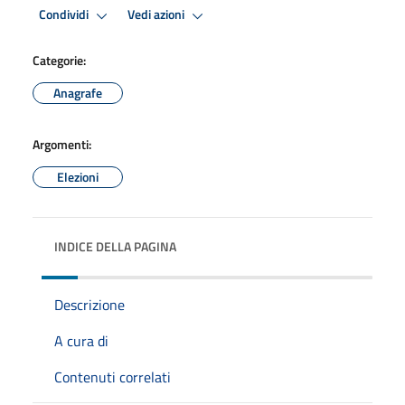
Condividi
Vedi azioni
Categorie:
Anagrafe
Argomenti:
Elezioni
INDICE DELLA PAGINA
Descrizione
A cura di
Contenuti correlati