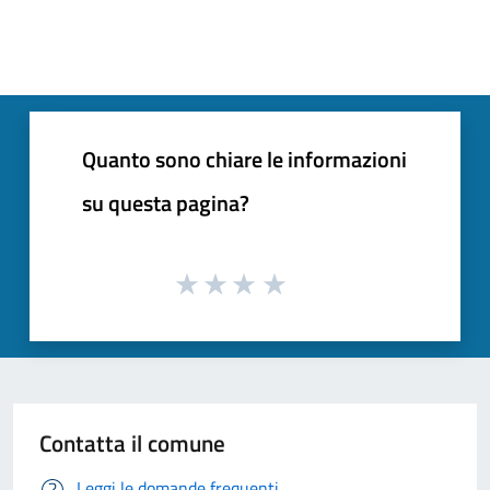
Quanto sono chiare le informazioni
su questa pagina?
Contatta il comune
Leggi le domande frequenti