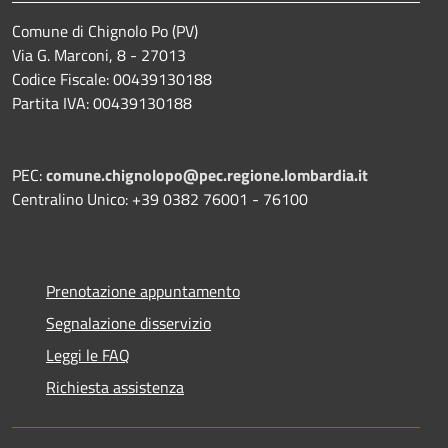
Comune di Chignolo Po (PV)
Via G. Marconi, 8 - 27013
Codice Fiscale: 00439130188
Partita IVA: 00439130188
PEC:
comune.chignolopo@pec.regione.lombardia.it
Centralino Unico: +39 0382 76001 - 76100
Prenotazione appuntamento
Segnalazione disservizio
Leggi le FAQ
Richiesta assistenza