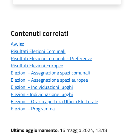
Contenuti correlati
Avviso
Risultati Elezioni Comunali
Risultati Elezioni Comunali - Preferenze
Risultati Elezioni Europee
Elezioni - Assegnazione spazi comunali
Elezioni - Assegnazione spazi europee
Elezioni - Individuazioni luoghi
Elezioni- Individuazione luoghi
Elezioni - Orario apertura Ufficio Elettorale
Elezioni - Programma
Ultimo aggiornamento
: 16 maggio 2024, 13:18