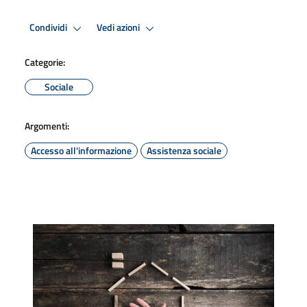
Condividi
Vedi azioni
Categorie:
Sociale
Argomenti:
Accesso all'informazione
Assistenza sociale