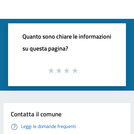
Quanto sono chiare le informazioni
su questa pagina?
Contatta il comune
Leggi le domande frequenti