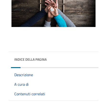
INDICE DELLA PAGINA
Descrizione
A cura di
Contenuti correlati