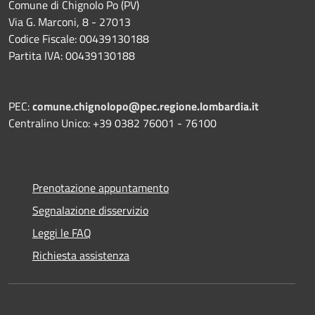
Comune di Chignolo Po (PV)
Via G. Marconi, 8 - 27013
Codice Fiscale: 00439130188
Partita IVA: 00439130188
PEC:
comune.chignolopo@pec.regione.lombardia.it
Centralino Unico: +39 0382 76001 - 76100
Prenotazione appuntamento
Segnalazione disservizio
Leggi le FAQ
Richiesta assistenza