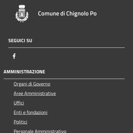
Comune di Chignolo Po
SEGUICI SU
Facebook
AMMINISTRAZIONE
Organi di Governo
Aree Amministrative
Uffici
Enti e fondazioni
Politici
Personale Amministrativo