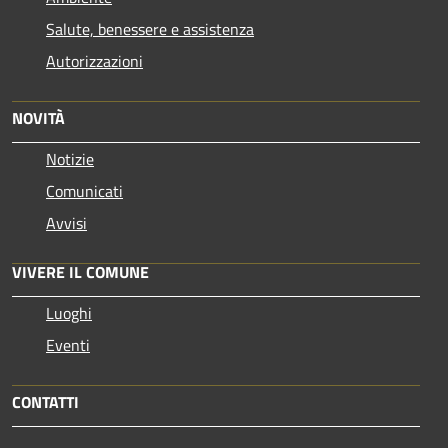
Salute, benessere e assistenza
Autorizzazioni
NOVITÀ
Notizie
Comunicati
Avvisi
VIVERE IL COMUNE
Luoghi
Eventi
CONTATTI