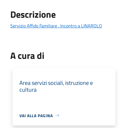
Descrizione
Servizio Affido Familiare . Incontro a LINAROLO
A cura di
Area servizi sociali, istruzione e
cultura
VAI ALLA PAGINA