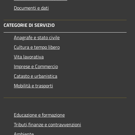
Documenti e dati
CATEGORIE DI SERVIZIO
Anagrafe e stato civile
Cultura e tempo libero
Vita lavorativa
Imprese e Commercio
Catasto e urbanistica
Mobilità e trasporti
Educazione e formazione
Tributi,finanze e contravvenzioni
Ambiente