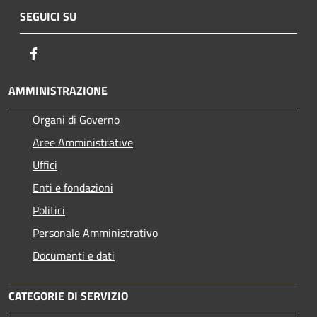
SEGUICI SU
Facebook
AMMINISTRAZIONE
Organi di Governo
Aree Amministrative
Uffici
Enti e fondazioni
Politici
Personale Amministrativo
Documenti e dati
CATEGORIE DI SERVIZIO