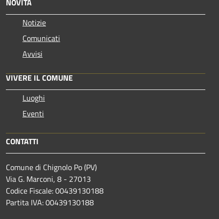
NOVITÀ
Notizie
Comunicati
Avvisi
VIVERE IL COMUNE
Luoghi
Eventi
CONTATTI
Comune di Chignolo Po (PV)
Via G. Marconi, 8 - 27013
Codice Fiscale: 00439130188
Partita IVA: 00439130188