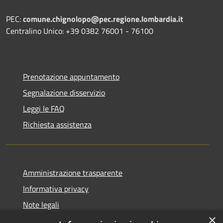
PEC:
comune.chignolopo@pec.regione.lombardia.it
Centralino Unico: +39 0382 76001 - 76100
Prenotazione appuntamento
Segnalazione disservizio
Leggi le FAQ
Richiesta assistenza
Amministrazione trasparente
Informativa privacy
Note legali
×
Dichiarazione di accessibilità