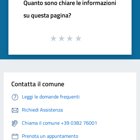
Quanto sono chiare le informazioni
su questa pagina?
Contatta il comune
Leggi le domande frequenti
Richiedi Assistenza
Chiama il comune +39 0382 76001
Prenota un appuntamento