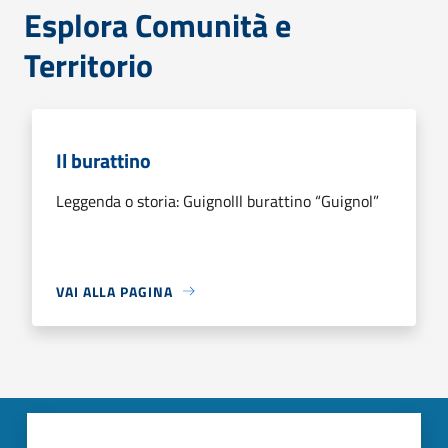
Esplora Comunità e
Territorio
Il burattino
Leggenda o storia: GuignolIl burattino “Guignol”
VAI ALLA PAGINA