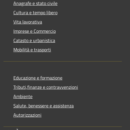
Anagrafe e stato civile
Cultura e tempo libero
Vita lavorativa
Imprese e Commercio
Catasto e urbanistica
Mobilità e trasporti
Educazione e formazione
Tributi,finanze e contravvenzioni
Ambiente
Salute, benessere e assistenza
Autorizzazioni