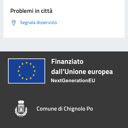
Problemi in città
Segnala disservizio
Comune di Chignolo Po