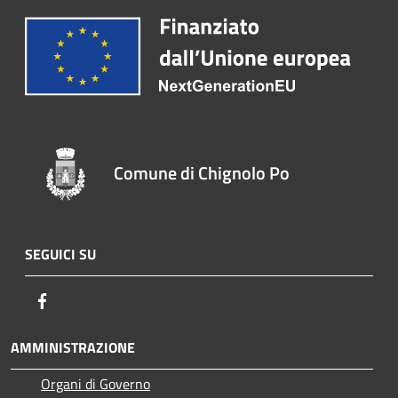
Comune di Chignolo Po
SEGUICI SU
Facebook
AMMINISTRAZIONE
Organi di Governo