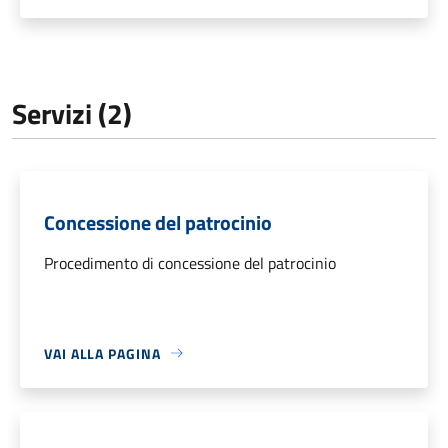
Servizi (2)
Concessione del patrocinio
Procedimento di concessione del patrocinio
VAI ALLA PAGINA