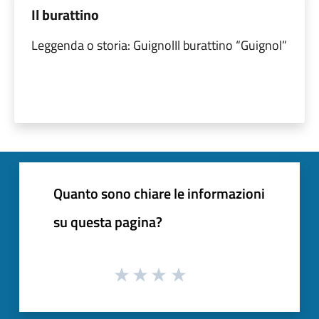
Il burattino
Leggenda o storia: GuignolIl burattino “Guignol”
Quanto sono chiare le informazioni
su questa pagina?