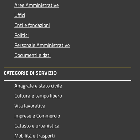
Aree Amministrative
Uffici
Enti e fondazioni
Politici
Personale Amministrativo
Documenti e dati
CATEGORIE DI SERVIZIO
Anagrafe e stato civile
Cultura e tempo libero
Vita lavorativa
Imprese e Commercio
Catasto e urbanistica
Mobilità e trasporti