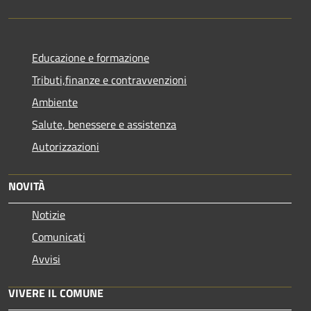
Educazione e formazione
Tributi,finanze e contravvenzioni
Ambiente
Salute, benessere e assistenza
Autorizzazioni
NOVITÀ
Notizie
Comunicati
Avvisi
VIVERE IL COMUNE