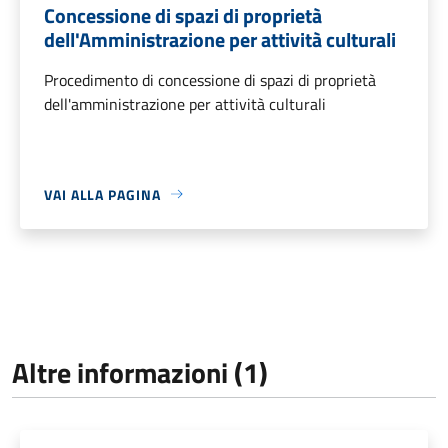
Concessione di spazi di proprietà
dell'Amministrazione per attività culturali
Procedimento di concessione di spazi di proprietà
dell'amministrazione per attività culturali
VAI ALLA PAGINA
Altre informazioni (1)