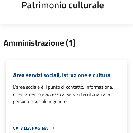
Patrimonio culturale
Amministrazione (1)
Area servizi sociali, istruzione e cultura
L’area sociale è il punto di contatto, informazione,
orientamento e accesso ai servizi territoriali alla
persona e sociali in genere.
VAI ALLA PAGINA