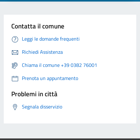
Contatta il comune
Leggi le domande frequenti
Richiedi Assistenza
Chiama il comune +39 0382 76001
Prenota un appuntamento
Problemi in città
Segnala disservizio